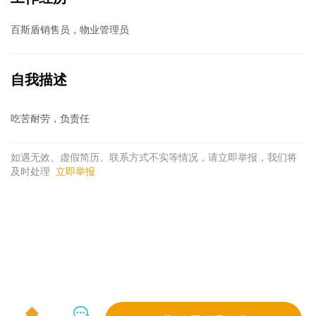
百斯盾销售员，物业管理员
自我描述
吃苦耐劳，负责任
如遇无效、虚假简历、联系方式不实等情况，请立即举报，我们将
及时处理
立即举报